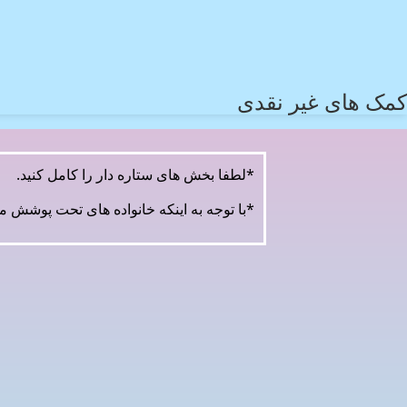
کمک های غیر نقدی
*لطفا بخش های ستاره دار را کامل کنید.
*با توجه به اینکه خانواده های تحت پوشش موس