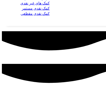
کمک های غیر نقدی
کمک نقدی مستمر
کمک نقدی مقطعی