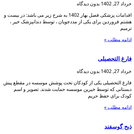
خرداد 27, 1402
بدون دیدگاه
اقدامات پزشکی فصل بهار 1402 به شرح زیر می باشد: در بیست و
هشتم فروردین برای یکی از مددجویان ، توسط دندانپزشک خیر ،
ترمیم
ادامه مطلب »
فارغ التحصیلی
خرداد 27, 1402
بدون دیدگاه
فارغ التحصیلی یکی از کودکان تحت پوشش موسسه در مقطع پیش
دبستانی که توسط خیرین موسسه حمایت شدند. تصویر و اسم
کودک برای حفظ حریم
ادامه مطلب »
ذبح گوسفند