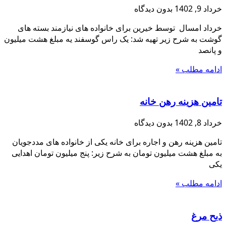
خرداد 9, 1402
بدون دیدگاه
خرداد امسال توسط خیرین برای خانواده های نیازمند بسته های
گوشت به شرح زیر تهیه شد: یک راس گوسفند یه مبلغ هشت میلیون
و پانصد
ادامه مطلب »
تامین هزینه رهن خانه
خرداد 8, 1402
بدون دیدگاه
تامین هزینه رهن و اجاره برای خانه یکی از خانواده های مددجویان
به مبلغ هشت میلیون تومان به شرح زیر: پنج میلیون تومان اهدایی
یکی
ادامه مطلب »
ذبح مرغ