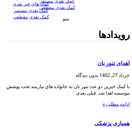
کمک نقدی مستمر
کمک های غیر نقدی
کمک نقدی مقطعی
کمک نقدی مستمر
کمک نقدی مقطعی
منو
رویدادها
اهدای تنور نان
خرداد 27, 1402
بدون دیدگاه
با کمک خیرین دو عدد تنور نان به خانواده های نیازمند تحت پوشش
موسسه اهدا شد. قبلی بعدی
ادامه مطلب »
همیاری پزشکی