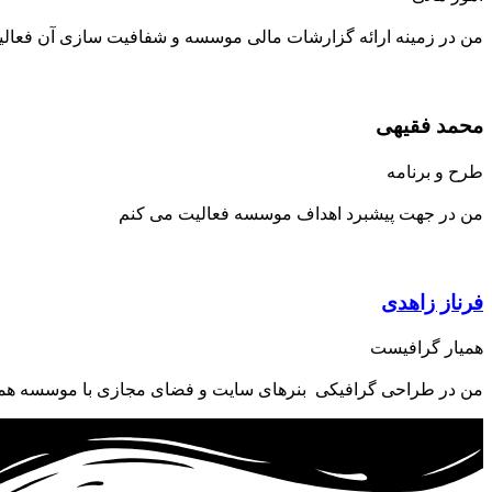
من در زمینه ارائه گزارشات مالی موسسه و شفافیت سازی آن فعال
محمد فقیهی
طرح و برنامه
من در جهت پیشبرد اهداف موسسه فعالیت می کنم
فرناز زاهدی
همیار گرافیست
من در طراحی گرافیکی بنرهای سایت و فضای مجازی با موسسه همی