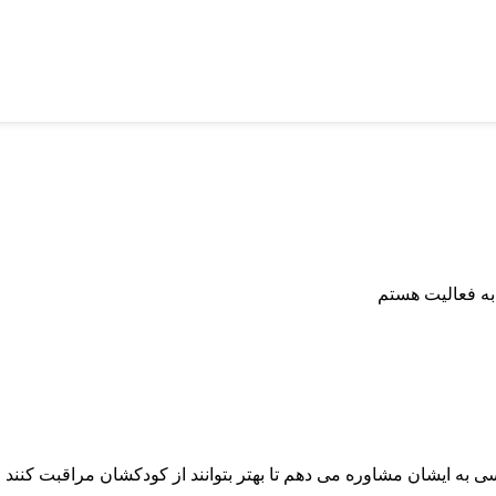
به فعالیت هستم