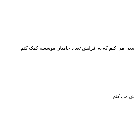
عی می کنم که به افزایش تعداد حامیان موسسه کمک کنم.
لاش می کنم