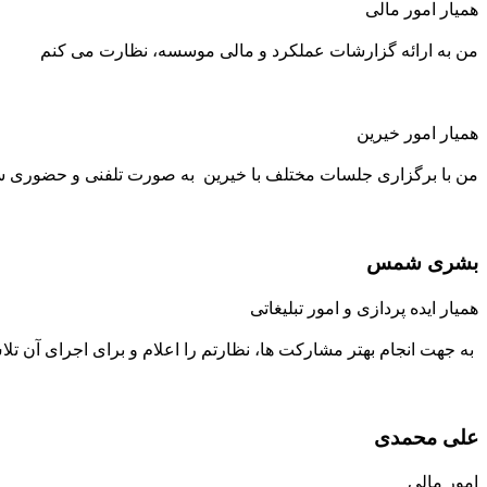
همیار امور مالی
من به ارائه گزارشات عملکرد و مالی موسسه، نظارت می کنم
همیار امور خیرین
من با برگزاری جلسات مختلف با خیرین به صورت تلفنی و حضوری س
بشری شمس
همیار ایده پردازی و امور تبلیغاتی
به جهت انجام بهتر مشارکت ها، نظارتم را اعلام و برای اجرای آن ت
علی محمدی
امور مالی