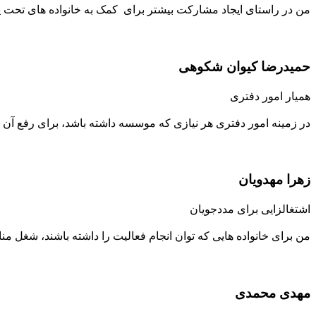
من در راستای ایجاد مشارکت بیشتر برای کمک به خانواده های تحت
حمیدرضا کیوان شکوهی
همیار امور دفتری
در زمینه امور دفتری هر نیازی که موسسه داشته باشد، برای رفع آن
زهرا مهدویان
اشتغالزایی برای مددجویان
من برای خانواده هایی که توان انجام فعالیت را داشته باشند، شغل منا
مهدی محمدی