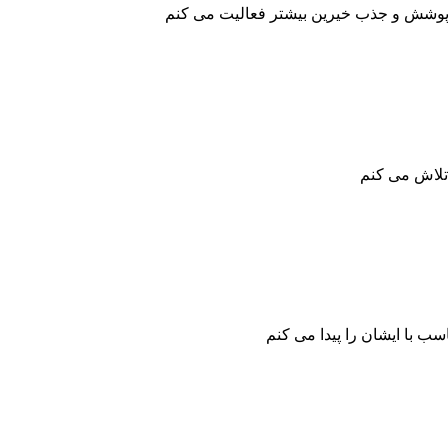
 پوشش و جذب خیرین بیشتر فعالیت می کنم
 تلاش می کنم
سب با ایشان را پیدا می کنم