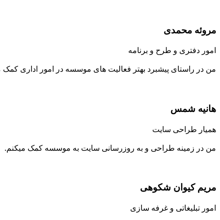
مروئه محمدی
امور دفتری و طرح و برنامه
من در راستای پیشبرد بهتر فعالیت های موسسه در امور اداری کمک 
هانیه شمس
همیار طراحی سایت
من در زمینه طراحی و به روزرسانی سایت به موسسه کمک میکنم.
مریم کیوان شکوهی
امور تبلیغاتی و غرفه سازی