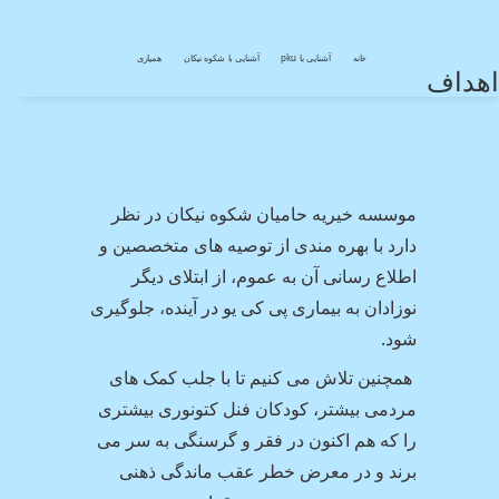
خانه
آشنایی با pku
آشنایی با شکوه نیکان
همیاری
اهداف
موسسه خیریه حامیان شکوه نیکان در نظر
دارد با بهره مندی از توصیه های متخصصین و
اطلاع رسانی آن به عموم، از ابتلای دیگر
نوزادان به بیماری پی کی یو در آینده، جلوگیری
شود.
همچنین تلاش می کنیم تا با جلب کمک های
مردمی بیشتر، کودکان فنل کتونوری بیشتری
را که هم اکنون در فقر و گرسنگی به سر می
برند و در معرض خطر عقب ماندگی ذهنی