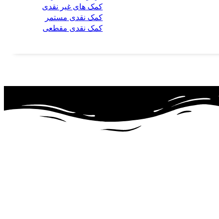
کمک های غیر نقدی
کمک نقدی مستمر
کمک نقدی مقطعی