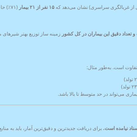
قبل از غربالگری سراسری) نشان می‌دهد که
۱۵
نفر از
۲۱
بیمار
(۷۱٪) حاصل ازدواج فامیلی بودند.
و تعداد دقیق این بیماران در کل کشور
زمینه ساز توزیع بهتر شیرهای
ماری می‌تواند در حد متوسط تا بالا باشد.
سناد نیامده است
.
برای دریافت جدیدترین و دقیق‌ترین آمار، باید به منا