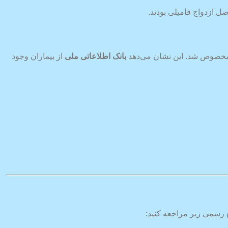
 مخصوص شد. این نشان می‌دهد
بانک اطلاعاتی ملی
از بیماران وجود
بع رسمی زیر مراجعه کنید: